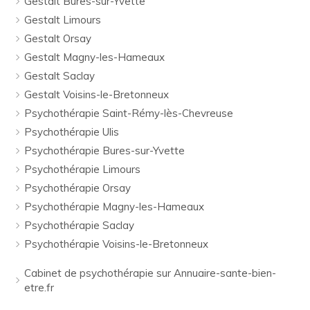
Gestalt Bures-sur-Yvette
Gestalt Limours
Gestalt Orsay
Gestalt Magny-les-Hameaux
Gestalt Saclay
Gestalt Voisins-le-Bretonneux
Psychothérapie Saint-Rémy-lès-Chevreuse
Psychothérapie Ulis
Psychothérapie Bures-sur-Yvette
Psychothérapie Limours
Psychothérapie Orsay
Psychothérapie Magny-les-Hameaux
Psychothérapie Saclay
Psychothérapie Voisins-le-Bretonneux
Cabinet de psychothérapie sur Annuaire-sante-bien-
etre.fr