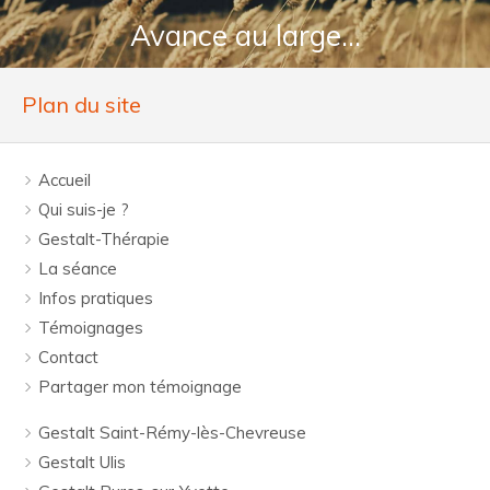
Avance au large...
Plan du site
Accueil
Qui suis-je ?
Gestalt-Thérapie
La séance
Infos pratiques
Témoignages
Contact
Partager mon témoignage
Gestalt Saint-Rémy-lès-Chevreuse
Gestalt Ulis